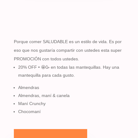
Porque comer SALUDABLE es un estilo de vida. Es por
eso que nos gustaría compartir con ustedes esta super
PROMOCIÓN con todos ustedes.
20% OFF • 🤩🥳 en todas las mantequillas. Hay una
mantequilla para cada gusto.
Almendras
Almendras, maní & canela
Maní Crunchy
Chocomaní