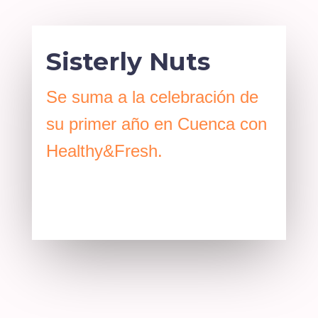
Sisterly Nuts
Se suma a la celebración de
su primer año en Cuenca con
Healthy&Fresh.