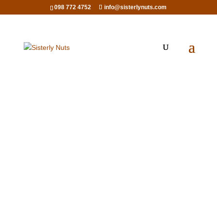
098 772 4752
info@sisterlynuts.com
TIPS Y
RECETAS
TIPS Y
RECETAS