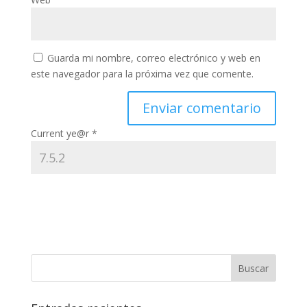
Guarda mi nombre, correo electrónico y web en
este navegador para la próxima vez que comente.
Current ye@r
*