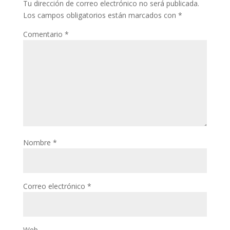
Tu dirección de correo electrónico no será publicada.
Los campos obligatorios están marcados con
*
Comentario
*
Nombre
*
Correo electrónico
*
Web