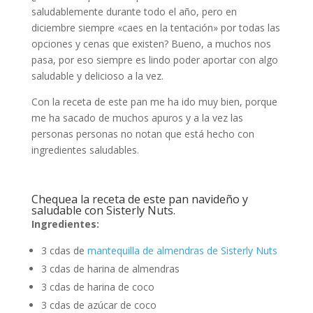
saludablemente durante todo el año, pero en
diciembre siempre «caes en la tentación» por todas las
opciones y cenas que existen? Bueno, a muchos nos
pasa, por eso siempre es lindo poder aportar con algo
saludable y delicioso a la vez.
Con la receta de este pan me ha ido muy bien, porque
me ha sacado de muchos apuros y a la vez las
personas personas no notan que está hecho con
ingredientes saludables.
Chequea la receta de este pan navideño y
saludable con Sisterly Nuts.
Ingredientes:
3 cdas de
mantequilla de almendras de Sisterly Nuts
3 cdas de harina de almendras
3 cdas de harina de coco
3 cdas de azúcar de coco