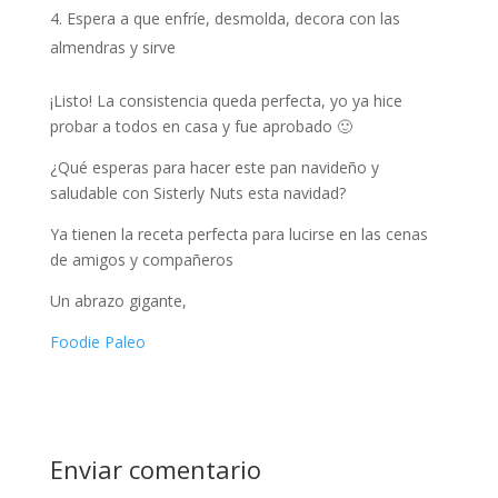
Espera a que enfríe, desmolda, decora con las
almendras y sirve
¡Listo! La consistencia queda perfecta, yo ya hice
probar a todos en casa y fue aprobado 🙂
¿Qué esperas para hacer este pan navideño y
saludable con Sisterly Nuts esta navidad?
Ya tienen la receta perfecta para lucirse en las cenas
de amigos y compañeros
Un abrazo gigante,
Foodie Paleo
Enviar comentario