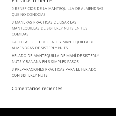
Entradas recientes
5 BENEFICIOS DE LA MANTEQUILLA DE ALMENDRAS
QUE NO CONOCÍAS
3 MANERAS PRÁCTICAS DE USAR LAS
MANTEQUILLAS DE SISTERLY NUTS EN TUS
COMIDAS
GALLETAS DE CHOCOLATE Y MANTEQUILLA DE
ALMENDRAS DE SISTERLY NUTS
HELADO DE MANTEQUILLA DE MANÍ DE SISTERLY
NUTS Y BANANA EN 3 SIMPLES PASOS
3 PREPARACIONES PRÁCTICAS PARA EL FERIADO
CON SISTERLY NUTS
Comentarios recientes