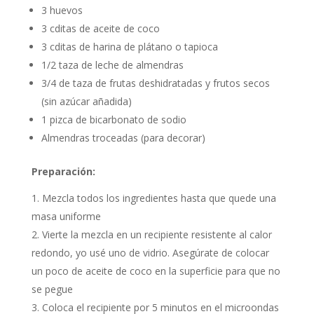
3 huevos
3 cditas de aceite de coco
3 cditas de harina de plátano o tapioca
1/2 taza de leche de almendras
3/4 de taza de frutas deshidratadas y frutos secos
(sin azúcar añadida)
1 pizca de bicarbonato de sodio
Almendras troceadas (para decorar)
Preparación:
Mezcla todos los ingredientes hasta que quede una
masa uniforme
Vierte la mezcla en un recipiente resistente al calor
redondo, yo usé uno de vidrio. Asegúrate de colocar
un poco de aceite de coco en la superficie para que no
se pegue
Coloca el recipiente por 5 minutos en el microondas