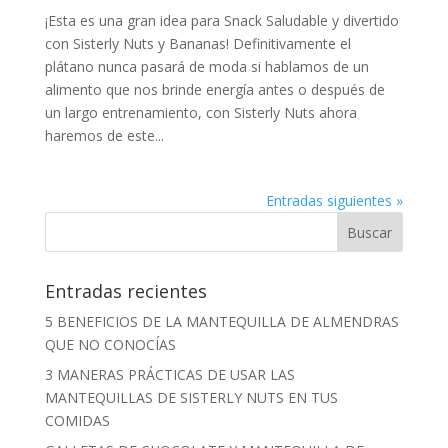
¡Esta es una gran idea para Snack Saludable y divertido
con Sisterly Nuts y Bananas! Definitivamente el
plátano nunca pasará de moda si hablamos de un
alimento que nos brinde energía antes o después de
un largo entrenamiento, con Sisterly Nuts ahora
haremos de este...
Entradas siguientes »
Entradas recientes
5 BENEFICIOS DE LA MANTEQUILLA DE ALMENDRAS
QUE NO CONOCÍAS
3 MANERAS PRÁCTICAS DE USAR LAS
MANTEQUILLAS DE SISTERLY NUTS EN TUS
COMIDAS