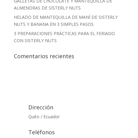
GALLETAS DE CHOCOLATE Y MANTEQUILLA DE
ALMENDRAS DE SISTERLY NUTS
HELADO DE MANTEQUILLA DE MANÍ DE SISTERLY
NUTS Y BANANA EN 3 SIMPLES PASOS
3 PREPARACIONES PRÁCTICAS PARA EL FERIADO
CON SISTERLY NUTS
Comentarios recientes
Dirección
Quito / Ecuador
Teléfonos