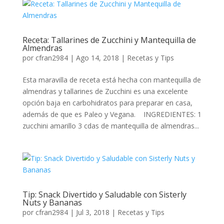
Receta: Tallarines de Zucchini y Mantequilla de
Almendras
por
cfran2984
|
Ago 14, 2018
|
Recetas y Tips
Esta maravilla de receta está hecha con mantequilla de
almendras y tallarines de Zucchini es una excelente
opción baja en carbohidratos para preparar en casa,
además de que es Paleo y Vegana. INGREDIENTES: 1
zucchini amarillo 3 cdas de mantequilla de almendras...
Tip: Snack Divertido y Saludable con Sisterly
Nuts y Bananas
por
cfran2984
|
Jul 3, 2018
|
Recetas y Tips