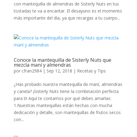
con mantequilla de almendras de Sisterly Nuts en tus
tostadas te va a encantar. El desayuno es el momento
más importante del día, ya que recargas a tu cuerpo...
Conoce la mantequilla de Sisterly Nuts que
mezcla maní y almendras
por
cfran2984
|
Sep 12, 2018
|
Recetas y Tips
¿Has probado nuestra mantequilla de maní, almendras
y canela? ¡Sisterly Nuts tiene la combinación perfecta
para ti! Aquí te contamos por qué debes amarlas:
1.Nuestras mantequillas están hechas con mucha
dedicación y detalle, son mantequillas de frutos secos
con...